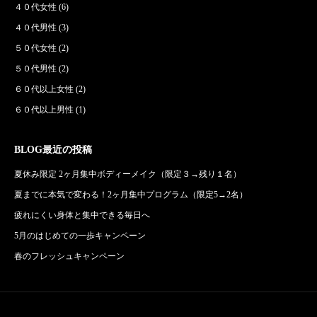
４０代女性
(6)
４０代男性
(3)
５０代女性
(2)
５０代男性
(2)
６０代以上女性
(2)
６０代以上男性
(1)
BLOG最近の投稿
夏休み限定 2ヶ月集中ボディーメイク（限定３→残り１名）
夏までに本気で変わる！2ヶ月集中プログラム（限定5→2名）
疲れにくい身体と集中できる毎日へ
5月のはじめての一歩キャンペーン
春のフレッシュキャンペーン