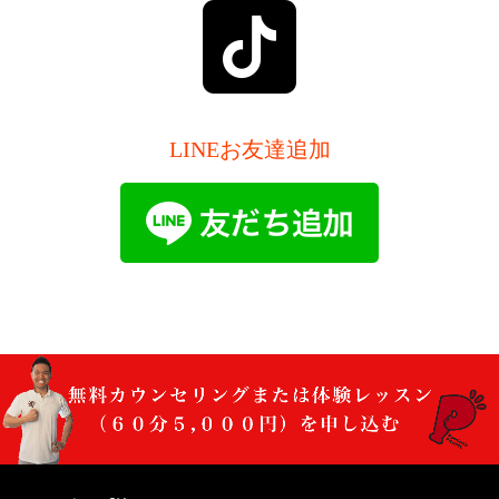
LINEお友達追加