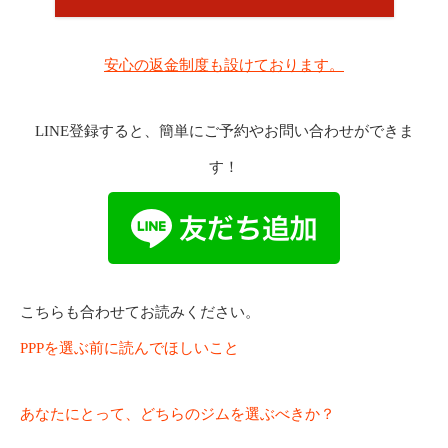
安心の返金制度も設けております。
LINE登録すると、簡単にご予約やお問い合わせができま
す！
こちらも合わせてお読みください。
PPPを選ぶ前に読んでほしいこと
あなたにとって、どちらのジムを選ぶべきか？