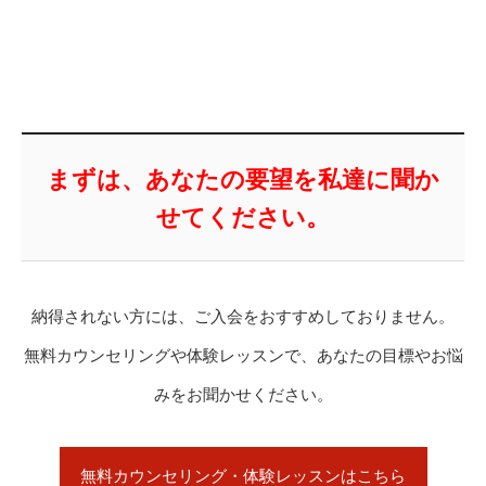
まずは、あなたの要望を私達に聞か
せてください。
納得されない方には、ご入会をおすすめしておりません。
無料カウンセリングや体験レッスンで、あなたの目標やお悩
みをお聞かせください。
無料カウンセリング・体験レッスンはこちら