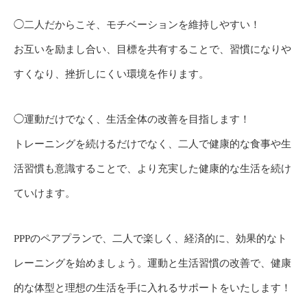
◯二人だからこそ、モチベーションを維持しやすい！
お互いを励まし合い、目標を共有することで、習慣になりや
すくなり、挫折しにくい環境を作ります。
◯運動だけでなく、生活全体の改善を目指します！
トレーニングを続けるだけでなく、二人で健康的な食事や生
活習慣も意識することで、より充実した健康的な生活を続け
ていけます。
PPPのペアプランで、二人で楽しく、経済的に、効果的なト
レーニングを始めましょう。運動と生活習慣の改善で、健康
的な体型と理想の生活を手に入れるサポートをいたします！