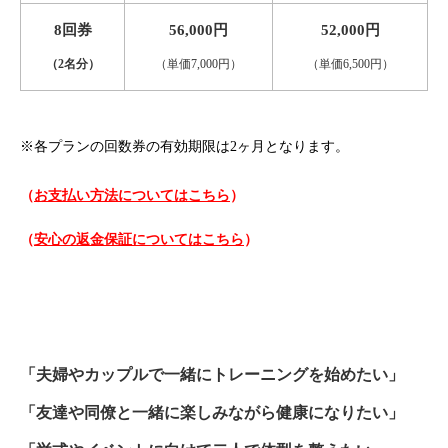
8回券
56,000円
52,000円
（2名分）
（単価7,000円）
（単価6,500円）
※各プランの回数券の有効期限は2ヶ月となります。
（
お支払い方法についてはこちら
）
（
安心の返金保証についてはこちら
）
「夫婦やカップルで一緒にトレーニングを始めたい」
「友達や同僚と一緒に楽しみながら健康になりたい」