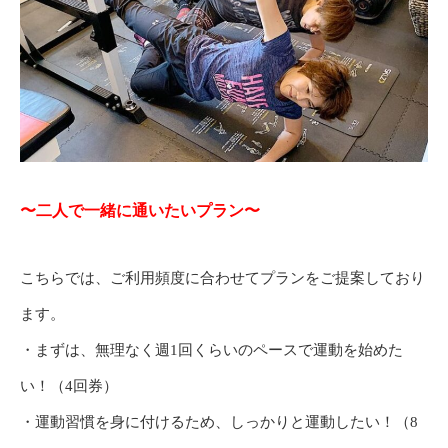
〜二人で一緒に通いたいプラン〜
こちらでは、ご利用頻度に合わせてプランをご提案しており
ます。
・まずは、無理なく週1回くらいのペースで運動を始めた
い！（4回券）
・運動習慣を身に付けるため、しっかりと運動したい！（8