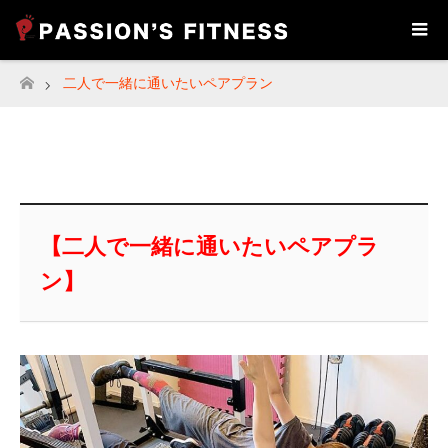
二人で一緒に通いたいペアプラン
ホーム
【二人で一緒に通いたいペアプラ
ン】