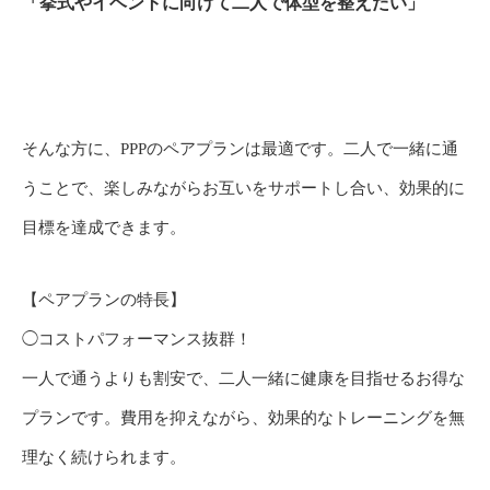
「挙式やイベントに向けて二人で体型を整えたい」
そんな方に、PPPのペアプランは最適です。二人で一緒に通
うことで、楽しみながらお互いをサポートし合い、効果的に
目標を達成できます。
【ペアプランの特長】
◯コストパフォーマンス抜群！
一人で通うよりも割安で、二人一緒に健康を目指せるお得な
プランです。費用を抑えながら、効果的なトレーニングを無
理なく続けられます。