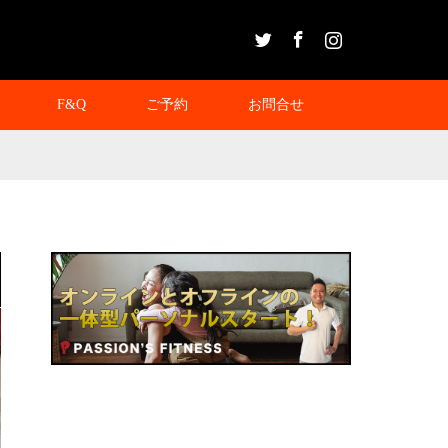
Twitter
Facebook
Instagram
F&Q
ご予約
お問合せ