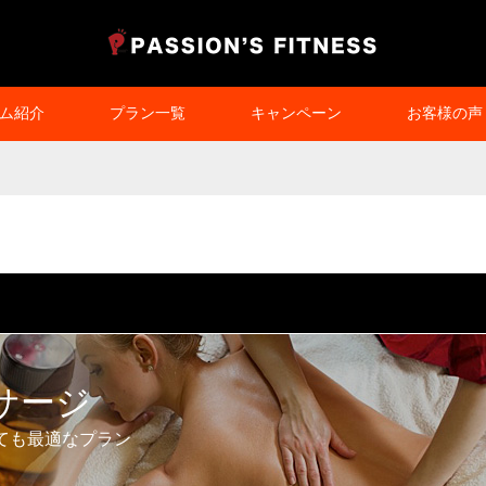
ム紹介
プラン一覧
キャンペーン
お客様の声
サージ
ても最適なプラン