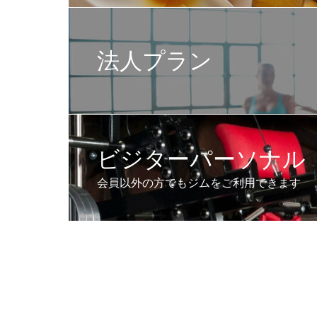
法人プラン
ビジターパーソナル
会員以外の方でもジムをご利用できます