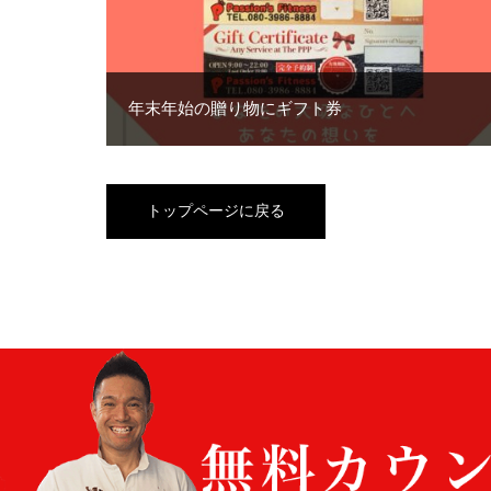
年末年始の贈り物にギフト券
トップページに戻る