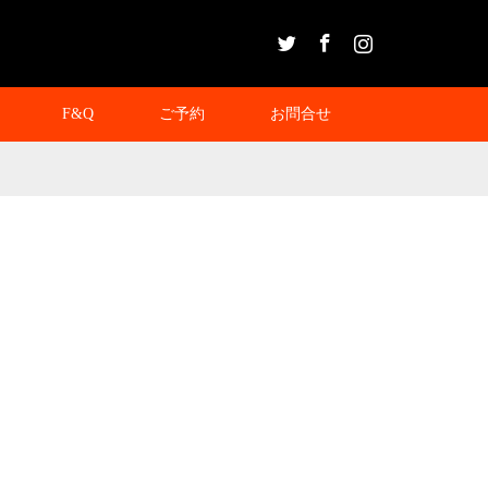
Twitter
Facebook
Instagram
F&Q
ご予約
お問合せ