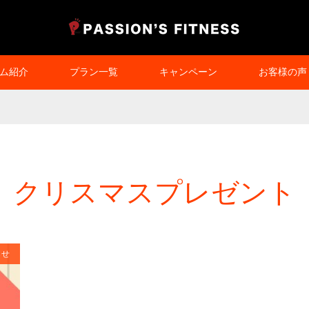
ム紹介
プラン一覧
キャンペーン
お客様の声
クリスマスプレゼント
らせ