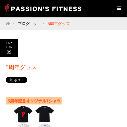
ブログ
5周年グッズ
ホーム
2022
JUN
09
5周年グッズ