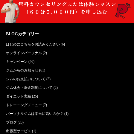
BLOGカテゴリー
はじめにこちらをお読みください
(6)
オンラインパーソナル
(2)
キャンペーン
(46)
ジムからのお知らせ
(61)
ジムのお支払いについて
(3)
ジム休会・返金制度について
(2)
ダイエット実績
(25)
トレーニングメニュー
(7)
パーソナルジムは本当に高いのか？
(1)
ブログ
(20)
出張型サービス
(1)