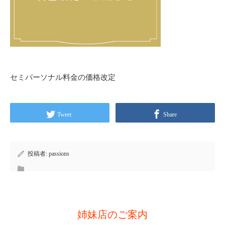
セミパーソナル料金の価格改定
Tweet
Share
投稿者:
passions
姉妹店のご案内