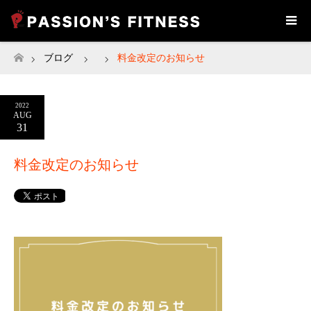
ブログ
料金改定のお知らせ
ホーム
2022
AUG
31
料金改定のお知らせ