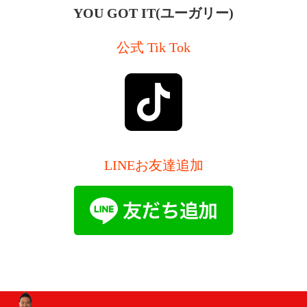
YOU GOT IT(ユーガリー)
公式 Tik Tok
LINEお友達追加