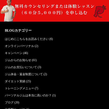
BLOGカテゴリー
はじめにこちらをお読みください
(6)
オンラインパーソナル
(2)
キャンペーン
(46)
ジムからのお知らせ
(61)
ジムのお支払いについて
(3)
ジム休会・返金制度について
(2)
ダイエット実績
(25)
トレーニングメニュー
(7)
パーソナルジムは本当に高いのか？
(1)
ブログ
(20)