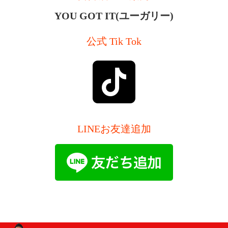
YOU GOT IT(ユーガリー)
公式 Tik Tok
LINEお友達追加