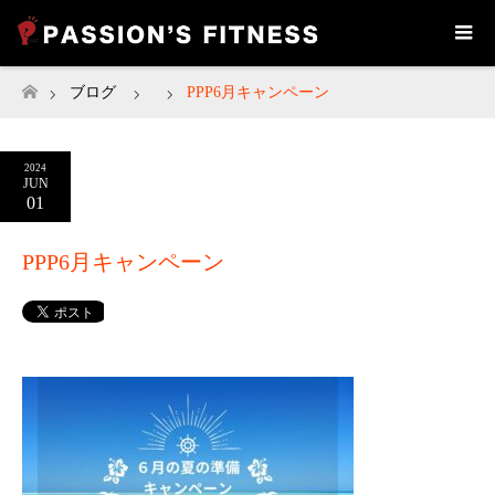
ブログ
PPP6月キャンペーン
ホーム
2024
JUN
01
PPP6月キャンペーン