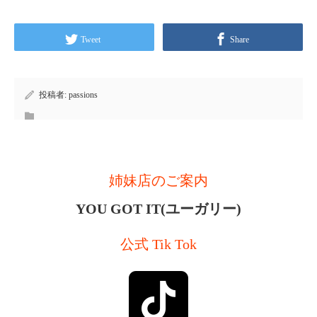
Tweet
Share
投稿者:
passions
姉妹店のご案内
YOU GOT IT(ユーガリー)
公式 Tik Tok