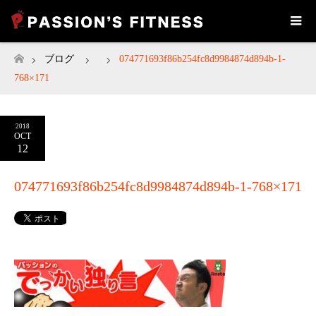
ブログ
074771693f86b254fc8d9984874d894b-1-
ホーム
768×171
2018
OCT
12
074771693f86b254fc8d9984874d894b-1-768×171