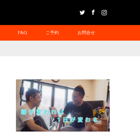
Twitter
Facebook
Instagram
F&Q
ご予約
お問合せ