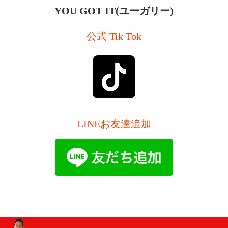
YOU GOT IT(ユーガリー)
公式 Tik Tok
LINEお友達追加