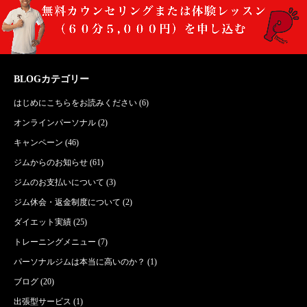
BLOGカテゴリー
はじめにこちらをお読みください
(6)
オンラインパーソナル
(2)
キャンペーン
(46)
ジムからのお知らせ
(61)
ジムのお支払いについて
(3)
ジム休会・返金制度について
(2)
ダイエット実績
(25)
トレーニングメニュー
(7)
パーソナルジムは本当に高いのか？
(1)
ブログ
(20)
出張型サービス
(1)