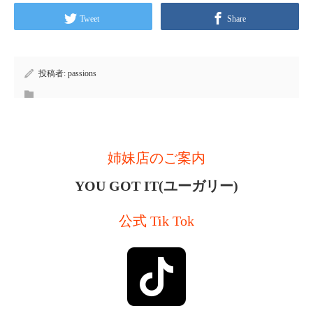
Tweet
Share
投稿者:
passions
姉妹店のご案内
YOU GOT IT(ユーガリー)
公式 Tik Tok