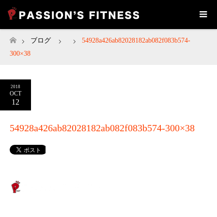
ブログ
54928a426ab82028182ab082f083b574-
ホーム
300×38
2018
OCT
12
54928a426ab82028182ab082f083b574-300×38