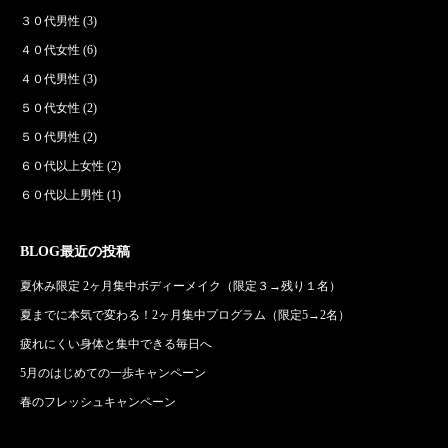
３０代男性
(3)
４０代女性
(6)
４０代男性
(3)
５０代女性
(2)
５０代男性
(2)
６０代以上女性
(2)
６０代以上男性
(1)
BLOG最近の投稿
夏休み限定 2ヶ月集中ボディーメイク（限定３→残り１名）
夏までに本気で変わる！2ヶ月集中プログラム（限定5→2名）
疲れにくい身体と集中できる毎日へ
5月のはじめての一歩キャンペーン
春のフレッシュキャンペーン