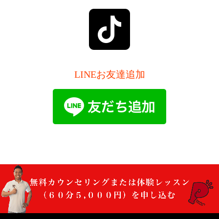
LINEお友達追加