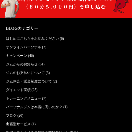
BLOGカテゴリー
はじめにこちらをお読みください
(6)
オンラインパーソナル
(2)
キャンペーン
(46)
ジムからのお知らせ
(61)
ジムのお支払いについて
(3)
ジム休会・返金制度について
(2)
ダイエット実績
(25)
トレーニングメニュー
(7)
パーソナルジムは本当に高いのか？
(1)
ブログ
(20)
出張型サービス
(1)