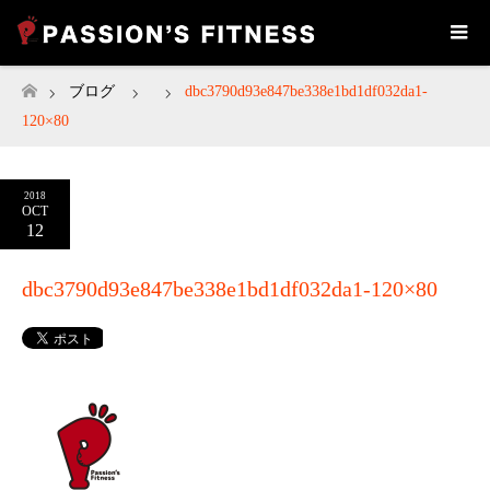
ブログ
dbc3790d93e847be338e1bd1df032da1-
ホーム
120×80
2018
OCT
12
dbc3790d93e847be338e1bd1df032da1-120×80