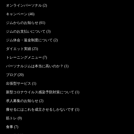
オンラインパーソナル
(2)
キャンペーン
(46)
ジムからのお知らせ
(61)
ジムのお支払いについて
(3)
ジム休会・返金制度について
(2)
ダイエット実績
(25)
トレーニングメニュー
(7)
パーソナルジムは本当に高いのか？
(1)
ブログ
(20)
出張型サービス
(1)
新型コロナウイルス感染予防対策について
(1)
求人募集のお知らせ
(2)
痩せるにはこれを成立させるしかないです
(1)
筋トレ
(9)
食事
(7)