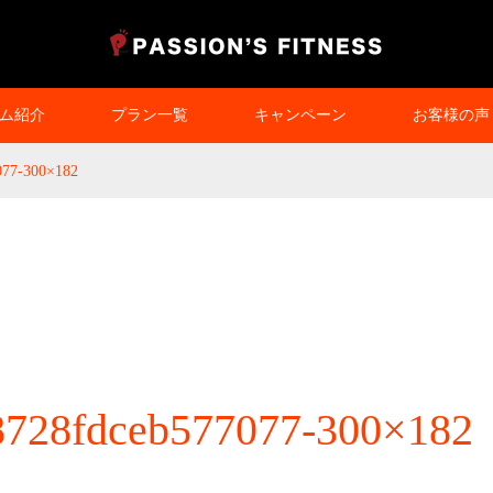
ム紹介
プラン一覧
キャンペーン
お客様の声
077-300×182
8728fdceb577077-300×182