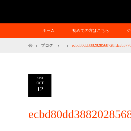
ホーム
初めての方はこちら
ジ
ホーム
ブログ
ecbd80dd3882028568728fdceb577
2018
OCT
12
ecbd80dd388202856