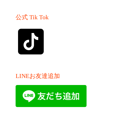
公式 Tik Tok
LINEお友達追加