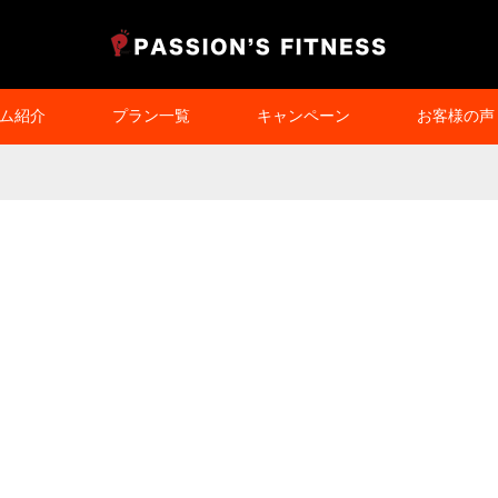
ム紹介
プラン一覧
キャンペーン
お客様の声