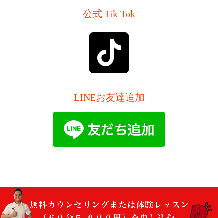
公式 Tik Tok
LINEお友達追加