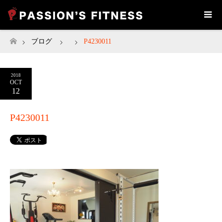
ブログ
P4230011
ホーム
2018
OCT
12
P4230011