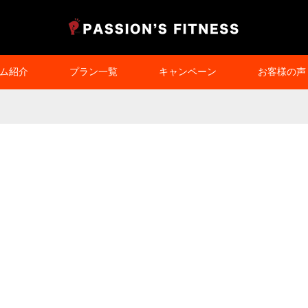
ム紹介
プラン一覧
キャンペーン
お客様の声