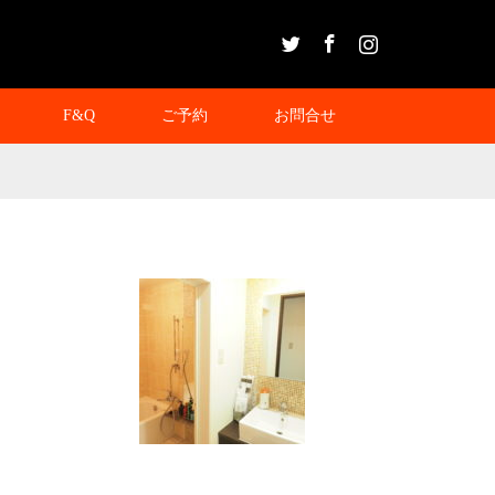
Twitter
Facebook
Instagram
F&Q
ご予約
お問合せ