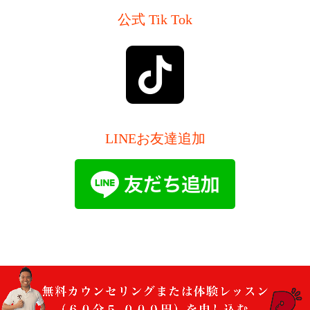
公式 Tik Tok
LINEお友達追加