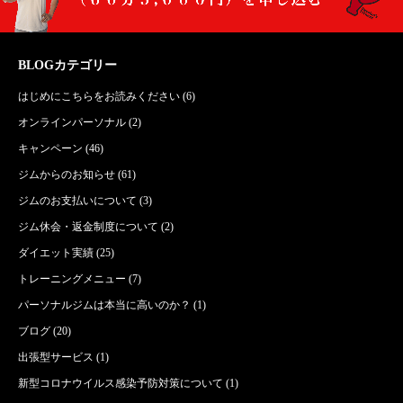
BLOGカテゴリー
はじめにこちらをお読みください
(6)
オンラインパーソナル
(2)
キャンペーン
(46)
ジムからのお知らせ
(61)
ジムのお支払いについて
(3)
ジム休会・返金制度について
(2)
ダイエット実績
(25)
トレーニングメニュー
(7)
パーソナルジムは本当に高いのか？
(1)
ブログ
(20)
出張型サービス
(1)
新型コロナウイルス感染予防対策について
(1)