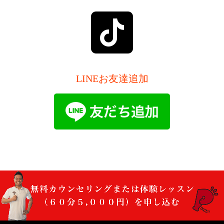
LINEお友達追加