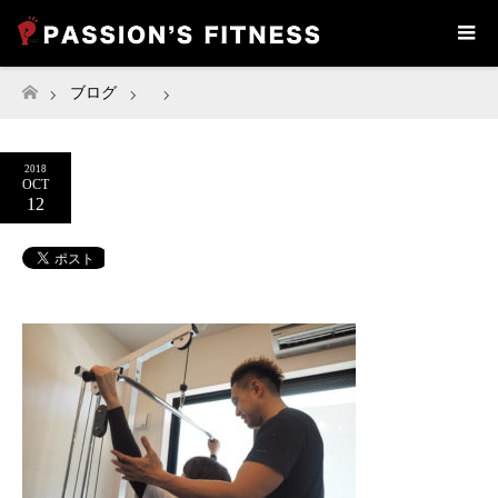
ブログ
ホーム
2018
OCT
12