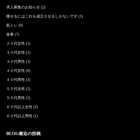
求人募集のお知らせ
(2)
痩せるにはこれを成立させるしかないです
(1)
筋トレ
(9)
食事
(7)
２０代女性
(1)
３０代女性
(1)
３０代男性
(3)
４０代女性
(6)
４０代男性
(3)
５０代女性
(2)
５０代男性
(2)
６０代以上女性
(2)
６０代以上男性
(1)
BLOG最近の投稿