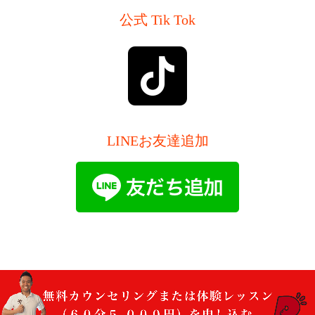
公式 Tik Tok
LINEお友達追加