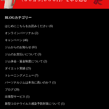
BLOGカテゴリー
はじめにこちらをお読みください
(6)
オンラインパーソナル
(2)
キャンペーン
(46)
ジムからのお知らせ
(61)
ジムのお支払いについて
(3)
ジム休会・返金制度について
(2)
ダイエット実績
(25)
トレーニングメニュー
(7)
パーソナルジムは本当に高いのか？
(1)
ブログ
(20)
出張型サービス
(1)
新型コロナウイルス感染予防対策について
(1)