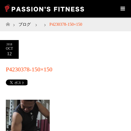
ブログ
P4230378-150×150
ホーム
2018
OCT
12
P4230378-150×150