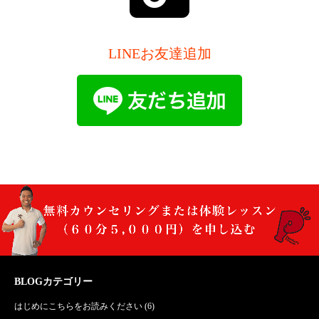
LINEお友達追加
BLOGカテゴリー
はじめにこちらをお読みください
(6)