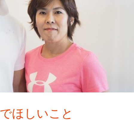
んでほしいこと