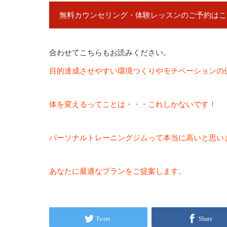
無料カウンセリング・体験レッスンのご予約はこ
合わせてこちらもお読みください。
目的達成させやすい環境つくりやモチベーションの
体を変えるってことは・・・これしかないです！
パーソナルトレーニングジムって本当に高いと思い
あなたに最適なプランをご提案します。
Tweet
Share