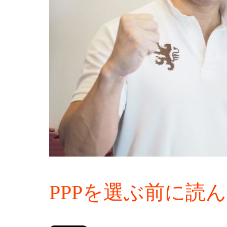
PPPを選ぶ前に読