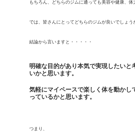
もちろん、どちらのジムに通っても美容や健康、体
では、皆さんにとってどちらのジムが良いでしょう
結論から言いますと・・・・・
明確な目的があり本気で実現したいと
いかと思います。
気軽にマイペースで楽しく体を動かし
っているかと思います。
つまり、