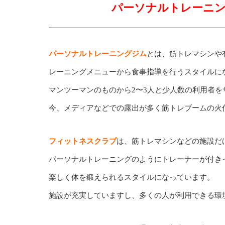
パーソナルトレーニ
パーソナルトレーニングジム
とは、筋トレマシンや
レーニングメニューから食事指導を行うスタイルに
マンツーマンのものから2〜3人と少人数の利用者を
今、メディアなどでの露出が多く筋トレブームの火
フィットネスクラブ
は、筋トレマシンなどの施設だ
パーソナルトレーニングのようにトレーナーが付き
楽しく体を鍛えられるスタイルになっています。
施設が充実していますし、多くの人が利用できる環