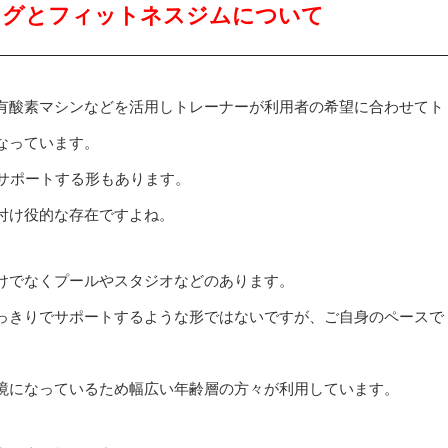
ングとフィットネスジムについて
有酸素マシンなどを活用しトレーナーが利用者の希望に合わせてト
なっています。
サポートする形もあります。
付け役的な存在ですよね。
けでなくプールやスタジオなどのあります。
っきりでサポートするような形ではないですが、ご自身のペースで
境になっているため幅広い年齢層の方々が利用しています。