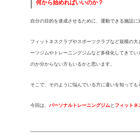
何から始めればいいのか？
自分の目的を達成させるために、運動できる施設に
フィットネスクラブやスポーツクラブなど規模の大
ーツジムやトレーニングジムなど多様化してきてい
のか分からない方もいるかと思います。
そこで、そのように悩んでいる方に違いを知っても
今回は、
パーソナルトレーニングジム
と
フィットネ