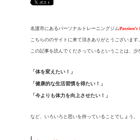
名護市にあるパーソナルトレーニングジム
Passion’
こちらののサイトに来て頂きありがとうございます
この記事を読んでくださっているということは、少
「体を変えたい！」
「健康的な生活習慣を得たい！」
「今よりも体力を向上させたい！」
など、いろいろと思いを持っていることでしょう。