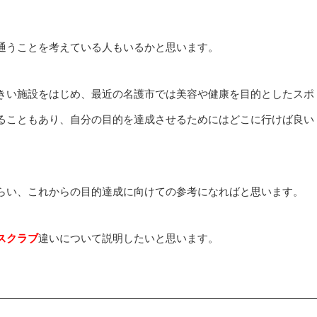
通うことを考えている人もいるかと思います。
きい施設をはじめ、最近の名護市では美容や健康を目的としたスポ
ることもあり、自分の目的を達成させるためにはどこに行けば良い
らい、これからの目的達成に向けての参考になればと思います。
スクラブ
違いについて説明したいと思います。