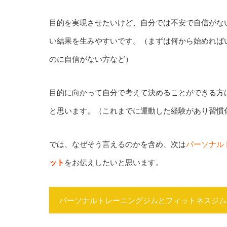
目的を実現させたいけど、自分では不安で自信がな
い結果を生みやすいです。（まずは何から始めれば
のに自信がない方など）
目的に向かって自分で考えて決めることができる方
と思います。（これまでに運動した経験があり習慣
では、なぜそう言えるのかを含め、次は
パーソナル
ット
をお伝えしたいと思います。
パーソナルトレーニングジムとフィットネスジム