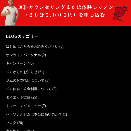
BLOGカテゴリー
はじめにこちらをお読みください
(6)
オンラインパーソナル
(2)
キャンペーン
(46)
ジムからのお知らせ
(61)
ジムのお支払いについて
(3)
ジム休会・返金制度について
(2)
ダイエット実績
(25)
トレーニングメニュー
(7)
パーソナルジムは本当に高いのか？
(1)
ブログ
(20)