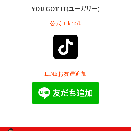
YOU GOT IT(ユーガリー)
公式 Tik Tok
LINEお友達追加