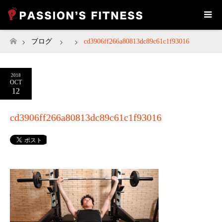
ブログ
cd3906ff266a80813dc89c61c1f93016
ホーム
2018
OCT
12
cd3906ff266a80813dc89c61c1f93016