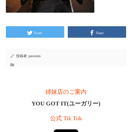
Tweet
Share
投稿者:
passions
姉妹店のご案内
YOU GOT IT(ユーガリー)
公式 Tik Tok