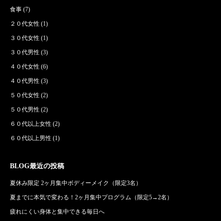
食事
(7)
２０代女性
(1)
３０代女性
(1)
３０代男性
(3)
４０代女性
(6)
４０代男性
(3)
５０代女性
(2)
５０代男性
(2)
６０代以上女性
(2)
６０代以上男性
(1)
BLOG最近の投稿
夏休み限定 2ヶ月集中ボディーメイク（限定3名）
夏までに本気で変わる！2ヶ月集中プログラム（限定5→2名）
疲れにくい身体と集中できる毎日へ