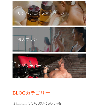
リンパシェイプマッサージ
法人プラン
ビジターパーソナル
BLOGカテゴリー
はじめにこちらをお読みください
(6)