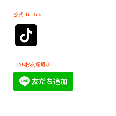
公式 Tik Tok
LINEお友達追加