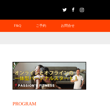
Twitter
Facebook
Instagram
F&Q
ご予約
お問合せ
PROGRAM